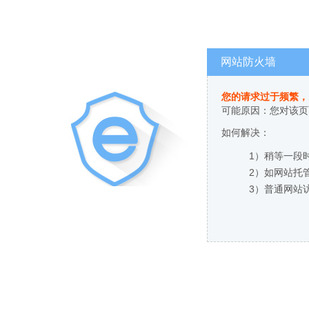
网站防火墙
您的请求过于频繁，
可能原因：您对该页
如何解决：
1）稍等一段
2）如网站托
3）普通网站